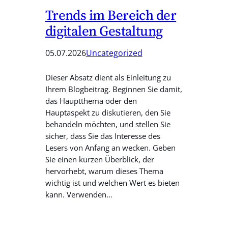
Trends im Bereich der
digitalen Gestaltung
05.07.2026
Uncategorized
Dieser Absatz dient als Einleitung zu
Ihrem Blogbeitrag. Beginnen Sie damit,
das Hauptthema oder den
Hauptaspekt zu diskutieren, den Sie
behandeln möchten, und stellen Sie
sicher, dass Sie das Interesse des
Lesers von Anfang an wecken. Geben
Sie einen kurzen Überblick, der
hervorhebt, warum dieses Thema
wichtig ist und welchen Wert es bieten
kann. Verwenden…