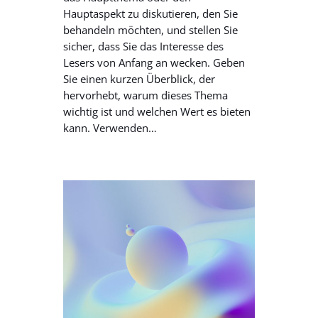
Hauptaspekt zu diskutieren, den Sie
behandeln möchten, und stellen Sie
sicher, dass Sie das Interesse des
Lesers von Anfang an wecken. Geben
Sie einen kurzen Überblick, der
hervorhebt, warum dieses Thema
wichtig ist und welchen Wert es bieten
kann. Verwenden…