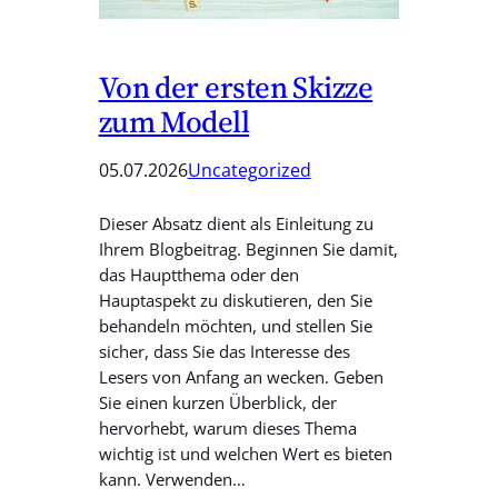
Von der ersten Skizze
zum Modell
05.07.2026
Uncategorized
Dieser Absatz dient als Einleitung zu
Ihrem Blogbeitrag. Beginnen Sie damit,
das Hauptthema oder den
Hauptaspekt zu diskutieren, den Sie
behandeln möchten, und stellen Sie
sicher, dass Sie das Interesse des
Lesers von Anfang an wecken. Geben
Sie einen kurzen Überblick, der
hervorhebt, warum dieses Thema
wichtig ist und welchen Wert es bieten
kann. Verwenden…