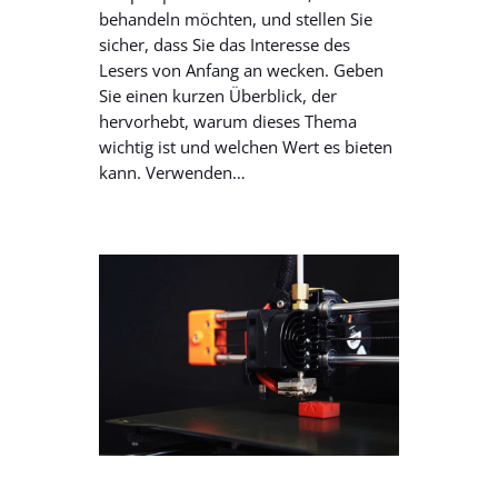
behandeln möchten, und stellen Sie
sicher, dass Sie das Interesse des
Lesers von Anfang an wecken. Geben
Sie einen kurzen Überblick, der
hervorhebt, warum dieses Thema
wichtig ist und welchen Wert es bieten
kann. Verwenden…