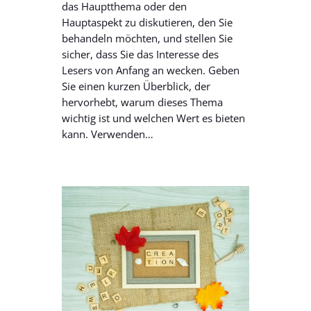
das Hauptthema oder den
Hauptaspekt zu diskutieren, den Sie
behandeln möchten, und stellen Sie
sicher, dass Sie das Interesse des
Lesers von Anfang an wecken. Geben
Sie einen kurzen Überblick, der
hervorhebt, warum dieses Thema
wichtig ist und welchen Wert es bieten
kann. Verwenden…