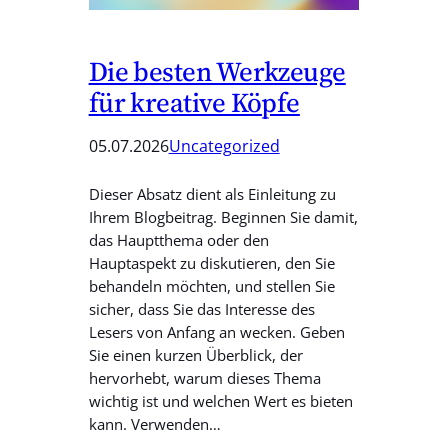
Die besten Werkzeuge
für kreative Köpfe
05.07.2026
Uncategorized
Dieser Absatz dient als Einleitung zu
Ihrem Blogbeitrag. Beginnen Sie damit,
das Hauptthema oder den
Hauptaspekt zu diskutieren, den Sie
behandeln möchten, und stellen Sie
sicher, dass Sie das Interesse des
Lesers von Anfang an wecken. Geben
Sie einen kurzen Überblick, der
hervorhebt, warum dieses Thema
wichtig ist und welchen Wert es bieten
kann. Verwenden…