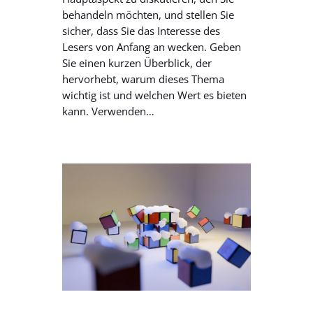
behandeln möchten, und stellen Sie
sicher, dass Sie das Interesse des
Lesers von Anfang an wecken. Geben
Sie einen kurzen Überblick, der
hervorhebt, warum dieses Thema
wichtig ist und welchen Wert es bieten
kann. Verwenden…