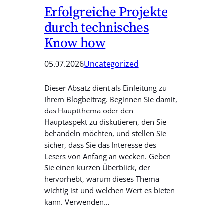
Erfolgreiche Projekte
durch technisches
Know how
05.07.2026
Uncategorized
Dieser Absatz dient als Einleitung zu
Ihrem Blogbeitrag. Beginnen Sie damit,
das Hauptthema oder den
Hauptaspekt zu diskutieren, den Sie
behandeln möchten, und stellen Sie
sicher, dass Sie das Interesse des
Lesers von Anfang an wecken. Geben
Sie einen kurzen Überblick, der
hervorhebt, warum dieses Thema
wichtig ist und welchen Wert es bieten
kann. Verwenden…