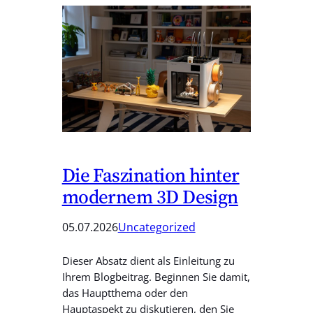
Die Faszination hinter
modernem 3D Design
05.07.2026
Uncategorized
Dieser Absatz dient als Einleitung zu
Ihrem Blogbeitrag. Beginnen Sie damit,
das Hauptthema oder den
Hauptaspekt zu diskutieren, den Sie