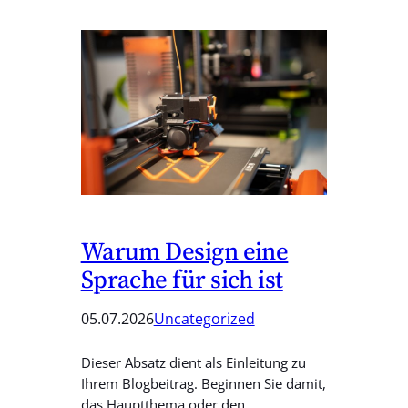
Warum Design eine
Sprache für sich ist
05.07.2026
Uncategorized
Dieser Absatz dient als Einleitung zu
Ihrem Blogbeitrag. Beginnen Sie damit,
das Hauptthema oder den