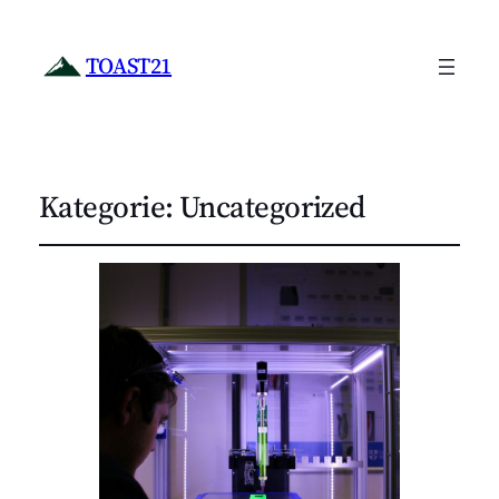
TOAST21
Kategorie:
Uncategorized