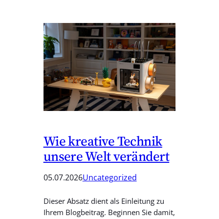
Wie kreative Technik
unsere Welt verändert
05.07.2026
Uncategorized
Dieser Absatz dient als Einleitung zu
Ihrem Blogbeitrag. Beginnen Sie damit,