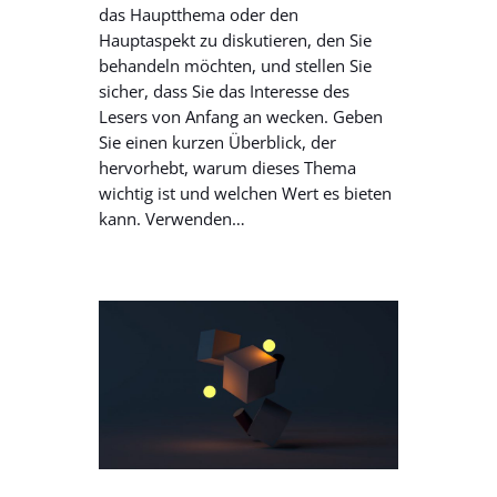
das Hauptthema oder den
Hauptaspekt zu diskutieren, den Sie
behandeln möchten, und stellen Sie
sicher, dass Sie das Interesse des
Lesers von Anfang an wecken. Geben
Sie einen kurzen Überblick, der
hervorhebt, warum dieses Thema
wichtig ist und welchen Wert es bieten
kann. Verwenden…