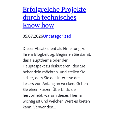
Erfolgreiche Projekte
durch technisches
Know how
05.07.2026
Uncategorized
Dieser Absatz dient als Einleitung zu
Ihrem Blogbeitrag. Beginnen Sie damit,
das Hauptthema oder den
Hauptaspekt zu diskutieren, den Sie
behandeln möchten, und stellen Sie
sicher, dass Sie das Interesse des
Lesers von Anfang an wecken. Geben
Sie einen kurzen Überblick, der
hervorhebt, warum dieses Thema
wichtig ist und welchen Wert es bieten
kann. Verwenden…