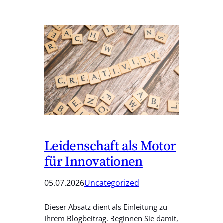
Leidenschaft als Motor
für Innovationen
05.07.2026
Uncategorized
Dieser Absatz dient als Einleitung zu
Ihrem Blogbeitrag. Beginnen Sie damit,