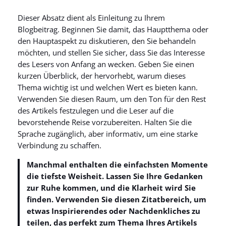
Dieser Absatz dient als Einleitung zu Ihrem
Blogbeitrag. Beginnen Sie damit, das Hauptthema oder
den Hauptaspekt zu diskutieren, den Sie behandeln
möchten, und stellen Sie sicher, dass Sie das Interesse
des Lesers von Anfang an wecken. Geben Sie einen
kurzen Überblick, der hervorhebt, warum dieses
Thema wichtig ist und welchen Wert es bieten kann.
Verwenden Sie diesen Raum, um den Ton für den Rest
des Artikels festzulegen und die Leser auf die
bevorstehende Reise vorzubereiten. Halten Sie die
Sprache zugänglich, aber informativ, um eine starke
Verbindung zu schaffen.
Manchmal enthalten die einfachsten Momente
die tiefste Weisheit. Lassen Sie Ihre Gedanken
zur Ruhe kommen, und die Klarheit wird Sie
finden. Verwenden Sie diesen Zitatbereich, um
etwas Inspirierendes oder Nachdenkliches zu
teilen, das perfekt zum Thema Ihres Artikels