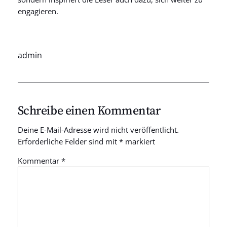
engagieren.
admin
Schreibe einen Kommentar
Deine E-Mail-Adresse wird nicht veröffentlicht.
Erforderliche Felder sind mit
*
markiert
Kommentar
*