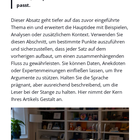
passt.
Dieser Absatz geht tiefer auf das zuvor eingeführte
Thema ein und erweitert die Hauptidee mit Beispielen,
Analysen oder zusätzlichem Kontext. Verwenden Sie
diesen Abschnitt, um bestimmte Punkte auszuführen
und sicherzustellen, dass jeder Satz auf dem
vorherigen aufbaut, um einen zusammenhängenden
Fluss zu gewährleisten. Sie können Daten, Anekdoten
oder Expertenmeinungen einfließen lassen, um Ihre
Argumente zu stützen. Halten Sie die Sprache
prägnant, aber ausreichend beschreibend, um die
Leser bei der Stange zu halten. Hier nimmt der Kern
Ihres Artikels Gestalt an.