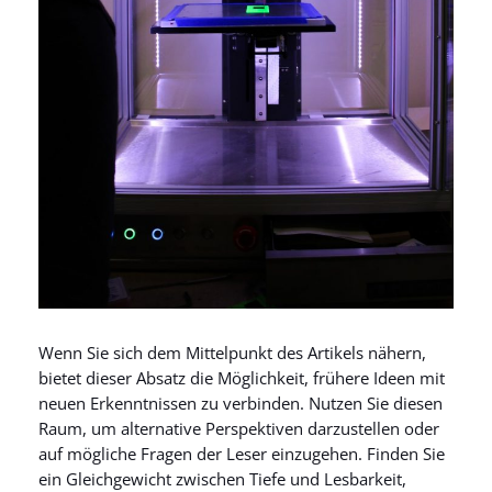
Wenn Sie sich dem Mittelpunkt des Artikels nähern,
bietet dieser Absatz die Möglichkeit, frühere Ideen mit
neuen Erkenntnissen zu verbinden. Nutzen Sie diesen
Raum, um alternative Perspektiven darzustellen oder
auf mögliche Fragen der Leser einzugehen. Finden Sie
ein Gleichgewicht zwischen Tiefe und Lesbarkeit,