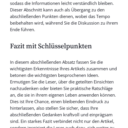
sodass die Informationen leicht verständlich bleiben.
Dieser Abschnitt kann auch als Übergang zu den
abschließenden Punkten dienen, wobei das Tempo
beibehalten wird, während Sie die Diskussion zu ihrem
Ende führen.
Fazit mit Schlüsselpunkten
In diesem abschließenden Absatz fassen Sie die
wichtigsten Erkenntnisse Ihres Artikels zusammen und
betonen die wichtigsten besprochenen Ideen.
Ermutigen Sie die Leser, über die geteilten Einsichten
nachzudenken oder bieten Sie praktische Ratschläge
an, die sie in ihrem eigenen Leben anwenden können.
Dies ist Ihre Chance, einen bleibenden Eindruck zu
hinterlassen, also stellen Sie sicher, dass Ihre
abschließenden Gedanken kraftvoll und einprägsam
sind. Ein starkes Fazit verbindet nicht nur den Artikel,
sondern inspiriert die Leser auch dazu, sich weiter zu