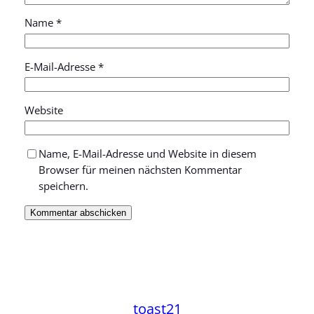
Name
*
E-Mail-Adresse
*
Website
Name, E-Mail-Adresse und Website in diesem
Browser für meinen nächsten Kommentar
speichern.
toast21