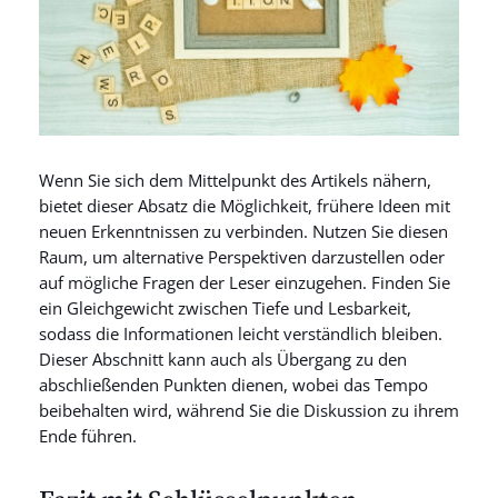
Wenn Sie sich dem Mittelpunkt des Artikels nähern,
bietet dieser Absatz die Möglichkeit, frühere Ideen mit
neuen Erkenntnissen zu verbinden. Nutzen Sie diesen
Raum, um alternative Perspektiven darzustellen oder
auf mögliche Fragen der Leser einzugehen. Finden Sie
ein Gleichgewicht zwischen Tiefe und Lesbarkeit,
sodass die Informationen leicht verständlich bleiben.
Dieser Abschnitt kann auch als Übergang zu den
abschließenden Punkten dienen, wobei das Tempo
beibehalten wird, während Sie die Diskussion zu ihrem
Ende führen.