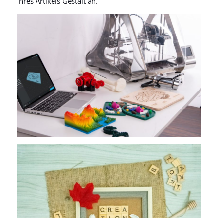
Ihres Artikels Gestalt an.