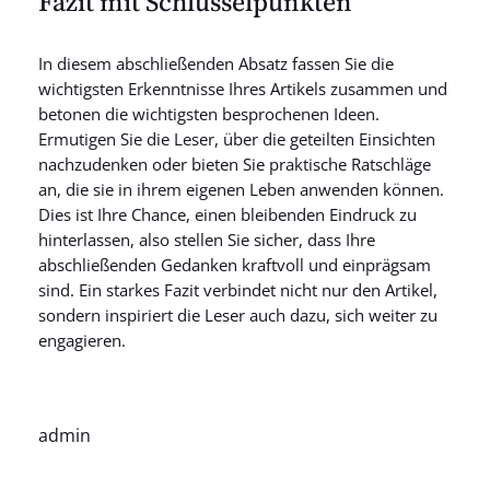
Fazit mit Schlüsselpunkten
In diesem abschließenden Absatz fassen Sie die
wichtigsten Erkenntnisse Ihres Artikels zusammen und
betonen die wichtigsten besprochenen Ideen.
Ermutigen Sie die Leser, über die geteilten Einsichten
nachzudenken oder bieten Sie praktische Ratschläge
an, die sie in ihrem eigenen Leben anwenden können.
Dies ist Ihre Chance, einen bleibenden Eindruck zu
hinterlassen, also stellen Sie sicher, dass Ihre
abschließenden Gedanken kraftvoll und einprägsam
sind. Ein starkes Fazit verbindet nicht nur den Artikel,
sondern inspiriert die Leser auch dazu, sich weiter zu
engagieren.
admin