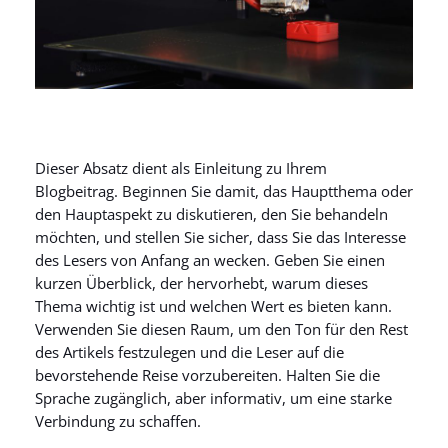
Dieser Absatz dient als Einleitung zu Ihrem
Blogbeitrag. Beginnen Sie damit, das Hauptthema oder
den Hauptaspekt zu diskutieren, den Sie behandeln
möchten, und stellen Sie sicher, dass Sie das Interesse
des Lesers von Anfang an wecken. Geben Sie einen
kurzen Überblick, der hervorhebt, warum dieses
Thema wichtig ist und welchen Wert es bieten kann.
Verwenden Sie diesen Raum, um den Ton für den Rest
des Artikels festzulegen und die Leser auf die
bevorstehende Reise vorzubereiten. Halten Sie die
Sprache zugänglich, aber informativ, um eine starke
Verbindung zu schaffen.