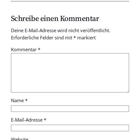
Schreibe einen Kommentar
Deine E-Mail-Adresse wird nicht veröffentlicht.
Erforderliche Felder sind mit
*
markiert
Kommentar
*
Name
*
E-Mail-Adresse
*
Website