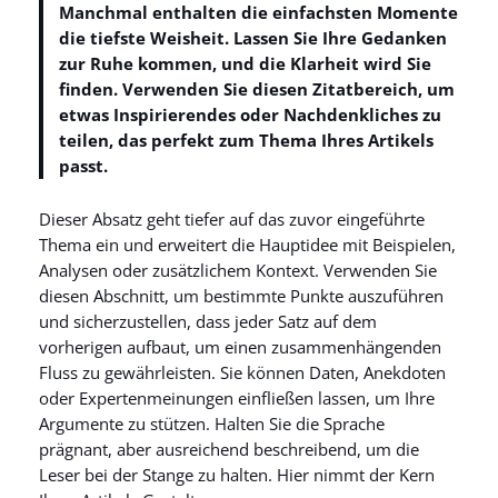
Manchmal enthalten die einfachsten Momente
die tiefste Weisheit. Lassen Sie Ihre Gedanken
zur Ruhe kommen, und die Klarheit wird Sie
finden. Verwenden Sie diesen Zitatbereich, um
etwas Inspirierendes oder Nachdenkliches zu
teilen, das perfekt zum Thema Ihres Artikels
passt.
Dieser Absatz geht tiefer auf das zuvor eingeführte
Thema ein und erweitert die Hauptidee mit Beispielen,
Analysen oder zusätzlichem Kontext. Verwenden Sie
diesen Abschnitt, um bestimmte Punkte auszuführen
und sicherzustellen, dass jeder Satz auf dem
vorherigen aufbaut, um einen zusammenhängenden
Fluss zu gewährleisten. Sie können Daten, Anekdoten
oder Expertenmeinungen einfließen lassen, um Ihre
Argumente zu stützen. Halten Sie die Sprache
prägnant, aber ausreichend beschreibend, um die
Leser bei der Stange zu halten. Hier nimmt der Kern