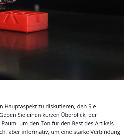
n Hauptaspekt zu diskutieren, den Sie
Geben Sie einen kurzen Überblick, der
 Raum, um den Ton für den Rest des Artikels
ich, aber informativ, um eine starke Verbindung