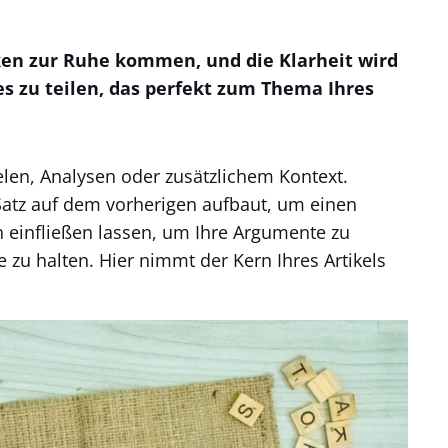
ken zur Ruhe kommen, und die Klarheit wird
s zu teilen, das perfekt zum Thema Ihres
elen, Analysen oder zusätzlichem Kontext.
Satz auf dem vorherigen aufbaut, um einen
einfließen lassen, um Ihre Argumente zu
 zu halten. Hier nimmt der Kern Ihres Artikels