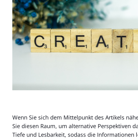
Wenn Sie sich dem Mittelpunkt des Artikels nähe
Sie diesen Raum, um alternative Perspektiven da
Tiefe und Lesbarkeit, sodass die Informationen 