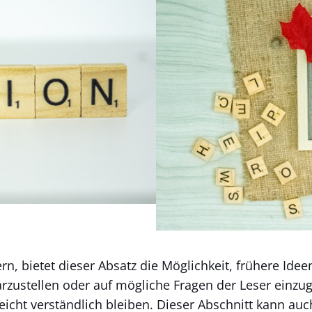
rn, bietet dieser Absatz die Möglichkeit, frühere Id
rzustellen oder auf mögliche Fragen der Leser einzu
leicht verständlich bleiben. Dieser Abschnitt kann a