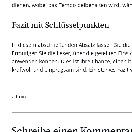
dienen, wobei das Tempo beibehalten wird, wäh
Fazit mit Schlüsselpunkten
In diesem abschließenden Absatz fassen Sie die
Ermutigen Sie die Leser, über die geteilten Eins
anwenden können. Dies ist Ihre Chance, einen bl
kraftvoll und einprägsam sind. Ein starkes Fazit 
admin
Schreibe einen Kommenta