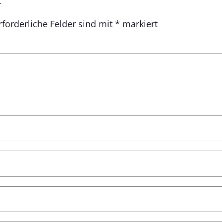
rforderliche Felder sind mit
*
markiert