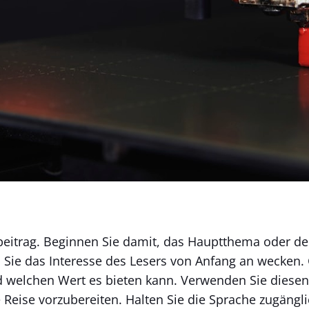
gbeitrag. Beginnen Sie damit, das Hauptthema oder de
 Sie das Interesse des Lesers von Anfang an wecken. 
 welchen Wert es bieten kann. Verwenden Sie diesen
 Reise vorzubereiten. Halten Sie die Sprache zugängl