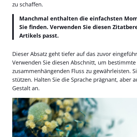
zu schaffen.
Manchmal enthalten die einfachsten Momen
Sie finden. Verwenden Sie diesen Zitatber
Artikels passt.
Dieser Absatz geht tiefer auf das zuvor eingefü
Verwenden Sie diesen Abschnitt, um bestimmte P
zusammenhängenden Fluss zu gewährleisten. Si
stützen. Halten Sie die Sprache prägnant, aber 
Gestalt an.