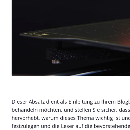
Dieser Absatz dient als Einleitung zu Ihrem Blo
behandeln möchten, und stellen Sie sicher, dass
hervorhebt, warum dieses Thema wichtig ist und
festzulegen und die Leser auf die bevorstehende