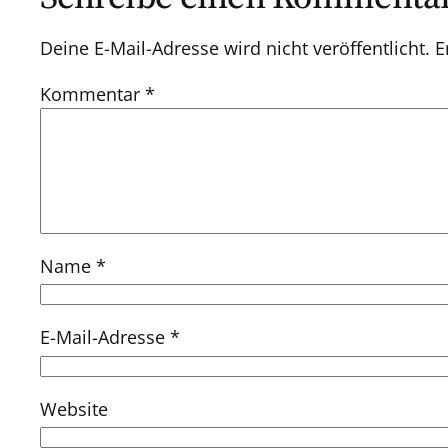
Deine E-Mail-Adresse wird nicht veröffentlicht.
E
Kommentar
*
Name
*
E-Mail-Adresse
*
Website