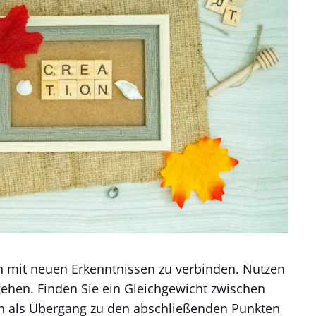
een mit neuen Erkenntnissen zu verbinden. Nutzen
gehen. Finden Sie ein Gleichgewicht zwischen
uch als Übergang zu den abschließenden Punkten