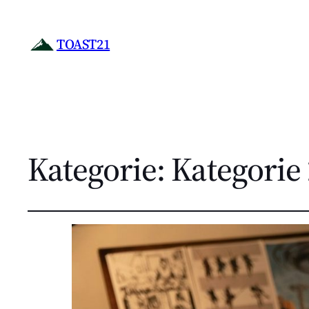
TOAST21
Kategorie:
Kategorie 