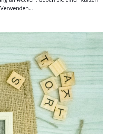
n. Verwenden…