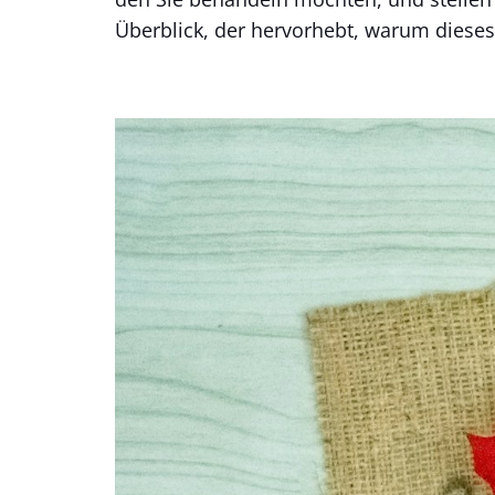
Überblick, der hervorhebt, warum diese