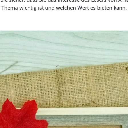
s Thema wichtig ist und welchen Wert es bieten kan