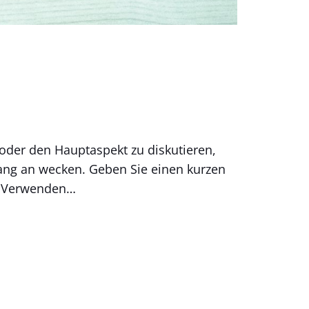
 oder den Hauptaspekt zu diskutieren,
fang an wecken. Geben Sie einen kurzen
n. Verwenden…