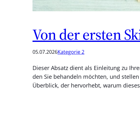
Von der ersten S
05.07.2026
Kategorie 2
Dieser Absatz dient als Einleitung zu I
den Sie behandeln möchten, und stellen 
Überblick, der hervorhebt, warum diese