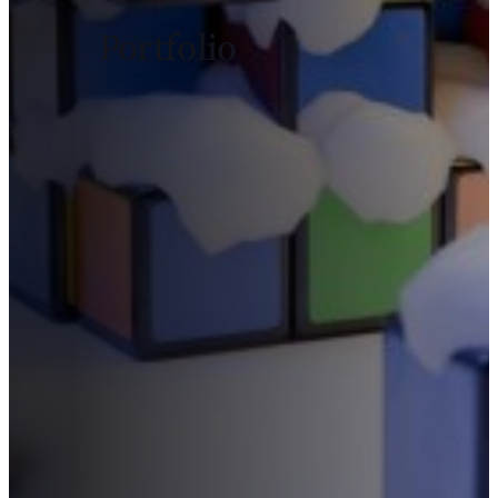
Portfolio