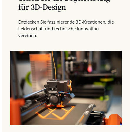
für 3D-Design
Entdecken Sie faszinierende 3D-Kreationen, die
Leidenschaft und technische Innovation
vereinen.