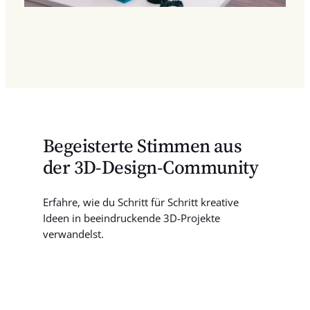
Begeisterte Stimmen aus
der 3D-Design-Community
Erfahre, wie du Schritt für Schritt kreative
Ideen in beeindruckende 3D-Projekte
verwandelst.