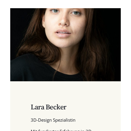
Lara Becker
3D-Design Spezialistin