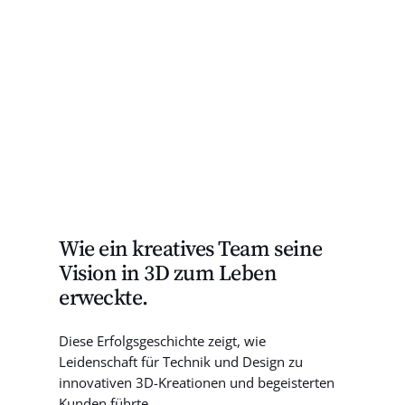
Wie ein kreatives Team seine
Vision in 3D zum Leben
erweckte.
Diese Erfolgsgeschichte zeigt, wie
Leidenschaft für Technik und Design zu
innovativen 3D-Kreationen und begeisterten
Kunden führte.