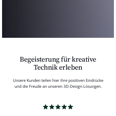
Begeisterung für kreative
Technik erleben
Unsere Kunden teilen hier ihre positiven Eindrücke
und die Freude an unseren 3D-Design-Lösungen.