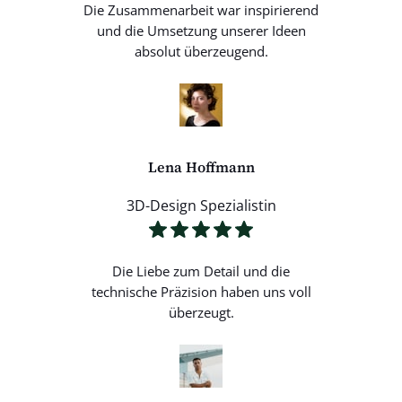
Die Zusammenarbeit war inspirierend
und die Umsetzung unserer Ideen
absolut überzeugend.
Lena Hoffmann
3D-Design Spezialistin
Die Liebe zum Detail und die
technische Präzision haben uns voll
überzeugt.