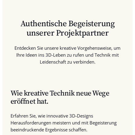
Authentische Begeisterung
unserer Projektpartner
Entdecken Sie unsere kreative Vorgehensweise, um
Ihre Ideen ins 3D-Leben zu rufen und Technik mit
Leidenschaft zu verbinden.
Wie kreative Technik neue Wege
eröffnet hat.
Erfahren Sie, wie innovative 3D-Designs
Herausforderungen meistern und mit Begeisterung
beeindruckende Ergebnisse schaffen.