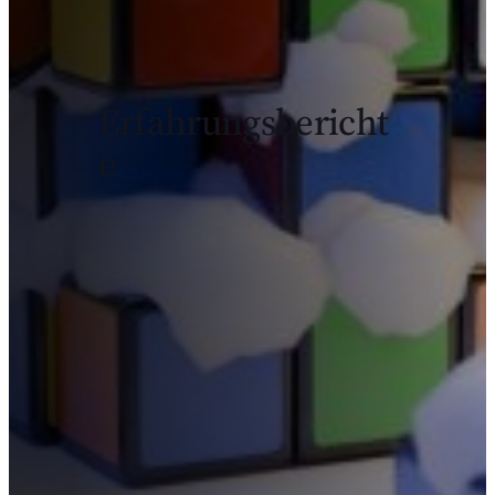
Erfahrungsbericht
e