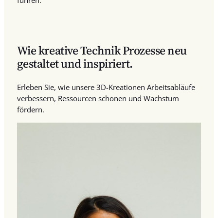
Wie kreative Technik Prozesse neu
gestaltet und inspiriert.
Erleben Sie, wie unsere 3D-Kreationen Arbeitsabläufe
verbessern, Ressourcen schonen und Wachstum
fördern.