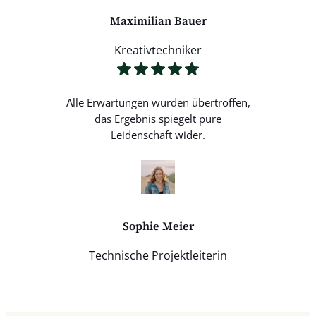
Maximilian Bauer
Kreativtechniker
Alle Erwartungen wurden übertroffen,
das Ergebnis spiegelt pure
Leidenschaft wider.
Sophie Meier
Technische Projektleiterin