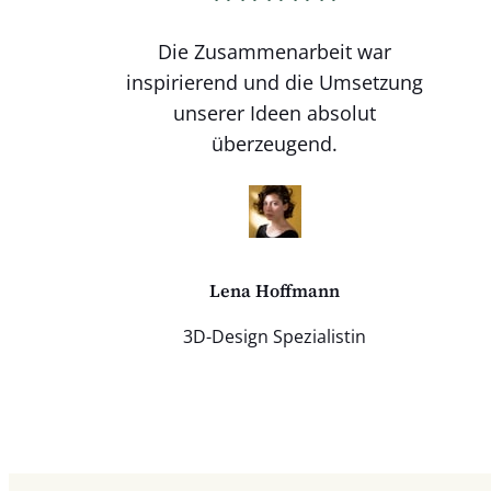
Die Zusammenarbeit war
inspirierend und die Umsetzung
unserer Ideen absolut
überzeugend.
Lena Hoffmann
3D-Design Spezialistin