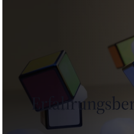
Erfahrungsber