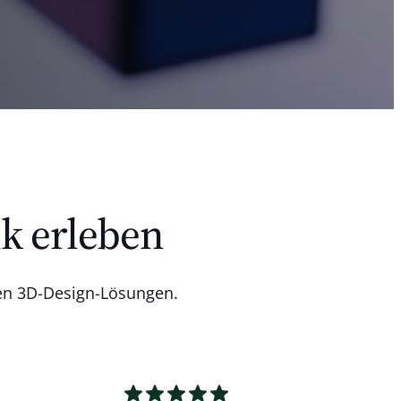
ik erleben
ren 3D-Design-Lösungen.