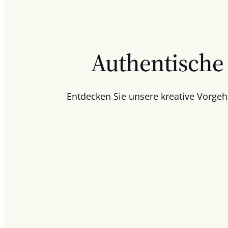
Authentische 
Entdecken Sie unsere kreative Vorgeh