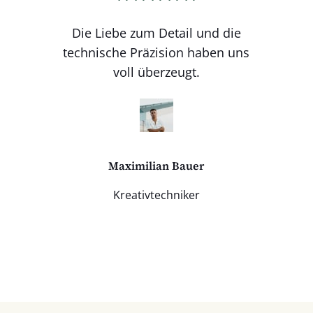
Die Liebe zum Detail und die
technische Präzision haben uns
voll überzeugt.
Maximilian Bauer
Kreativtechniker