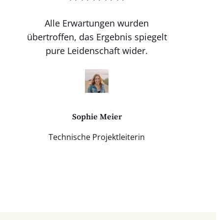
Alle Erwartungen wurden
übertroffen, das Ergebnis spiegelt
pure Leidenschaft wider.
Sophie Meier
Technische Projektleiterin