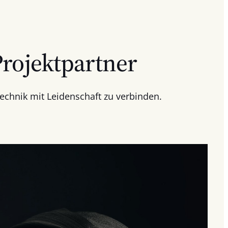
Projektpartner
echnik mit Leidenschaft zu verbinden.