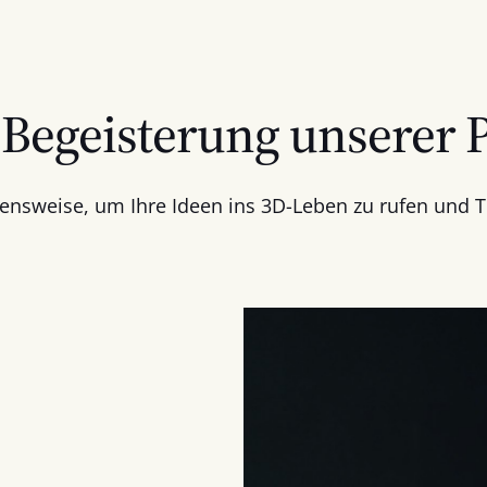
Begeisterung unserer 
ensweise, um Ihre Ideen ins 3D-Leben zu rufen und T