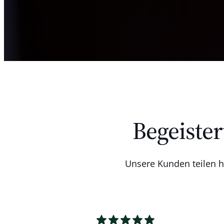
Begeister
Unsere Kunden teilen h