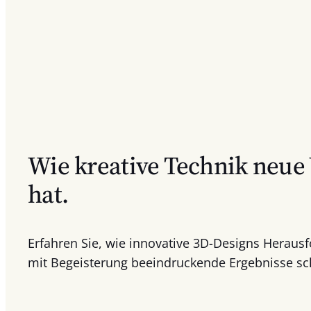
Wie kreative Technik neue
hat.
Erfahren Sie, wie innovative 3D-Designs Herau
mit Begeisterung beeindruckende Ergebnisse sc