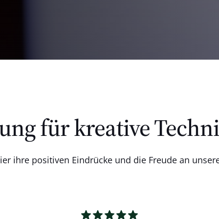
ung für kreative Techn
ier ihre positiven Eindrücke und die Freude an unse